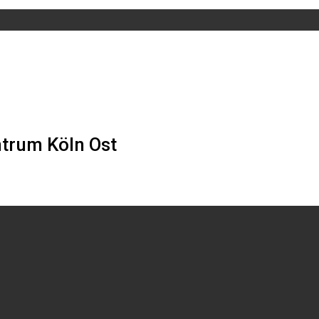
trum Köln Ost